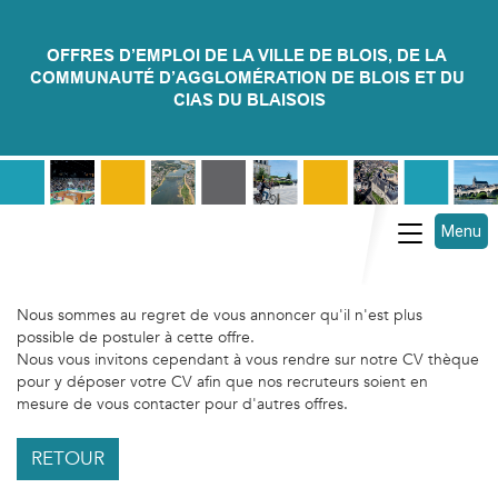
OFFRES D’EMPLOI DE LA VILLE DE BLOIS, DE LA 
COMMUNAUTÉ D’AGGLOMÉRATION DE BLOIS ET DU 
CIAS DU BLAISOIS
Menu
Toggle na
Nous sommes au regret de vous annoncer qu'il n'est plus
possible de postuler à cette offre.
Nous vous invitons cependant à vous rendre sur notre CV thèque
pour y déposer votre CV afin que nos recruteurs soient en
mesure de vous contacter pour d'autres offres.
RETOUR