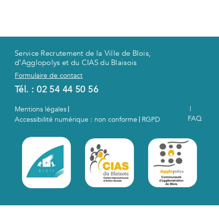
Service Recrutement de la Ville de Blois,
d’Agglopolys et du CIAS du Blaisois
Formulaire de contact
Tél. :
02 54 44 50 56
|
Mentions légales
|
FAQ
Accessibilité numérique : non conforme
RGPD
|