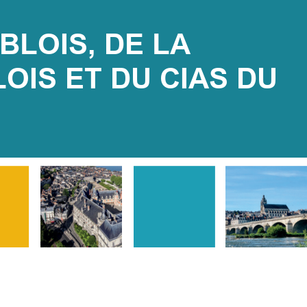
BLOIS, DE LA 
S ET DU CIAS DU 