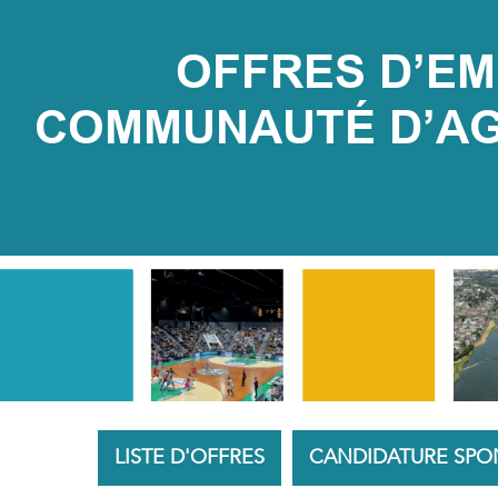
OFFRES D’EMP
COMMUNAUTÉ D’AGG
LISTE D'OFFRES
CANDIDATURE SPO