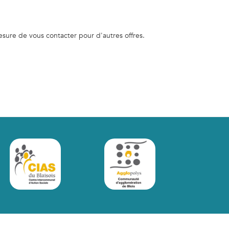
sure de vous contacter pour d'autres offres.