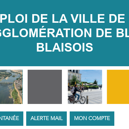
LOI DE LA VILLE DE 
LOMÉRATION DE BLOI
BLAISOIS
NTANÉE
ALERTE MAIL
MON COMPTE