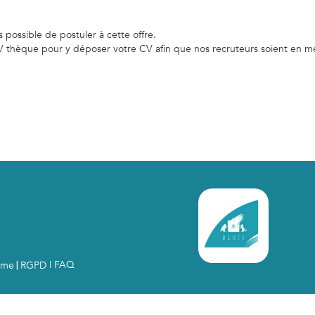
possible de postuler à cette offre.
 thèque pour y déposer votre CV afin que nos recruteurs soient en me
| FAQ
orme
RGPD
|