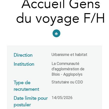
Accueil Gens
du voyage F/H
Direction
Urbanisme et habitat
Institution
La Communauté
d'agglomération de
Blois - Agglopolys
Type de
Statutaire ou CDD
recrutement
Date limite pour
14/05/2026
postuler