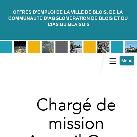
OFFRES D’EMPLOI DE LA VILLE DE BLOIS, DE LA 
COMMUNAUTÉ D’AGGLOMÉRATION DE BLOIS ET DU 
CIAS DU BLAISOIS
Menu
Toggle
navigatio
Chargé de
mission