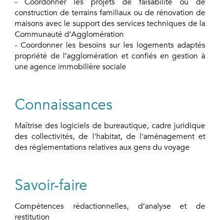
- Coordonner les projets de faisabilité ou de
construction de terrains familiaux ou de rénovation de
maisons avec le support des services techniques de la
Communauté d’Agglomération
- Coordonner les besoins sur les logements adaptés
propriété de l’agglomération et confiés en gestion à
une agence immobilière sociale
Connaissances
Maîtrise des logiciels de bureautique, cadre juridique
des collectivités, de l'habitat, de l'aménagement et
des réglementations relatives aux gens du voyage
Savoir-faire
Compétences rédactionnelles, d’analyse et de
restitution