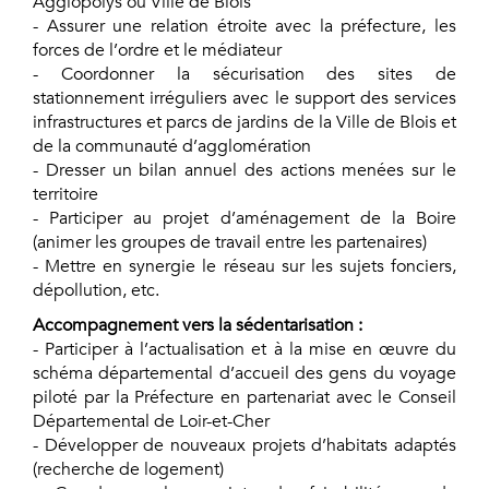
Agglopolys ou Ville de Blois
- Assurer une relation étroite avec la préfecture, les
forces de l’ordre et le médiateur
- Coordonner la sécurisation des sites de
stationnement irréguliers avec le support des services
infrastructures et parcs de jardins de la Ville de Blois et
de la communauté d’agglomération
- Dresser un bilan annuel des actions menées sur le
territoire
- Participer au projet d’aménagement de la Boire
(animer les groupes de travail entre les partenaires)
- Mettre en synergie le réseau sur les sujets fonciers,
dépollution, etc.
Accompagnement vers la sédentarisation :
- Participer à l’actualisation et à la mise en œuvre du
schéma départemental d’accueil des gens du voyage
piloté par la Préfecture en partenariat avec le Conseil
Départemental de Loir-et-Cher
- Développer de nouveaux projets d’habitats adaptés
(recherche de logement)