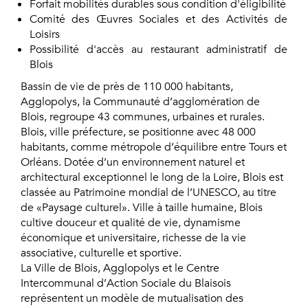
Forfait mobilités durables sous condition d'éligibilité
Comité des Œuvres Sociales et des Activités de
Loisirs
Possibilité d'accès au restaurant administratif de
Blois
Bassin de vie de près de 110 000 habitants,
Agglopolys, la Communauté d’agglomération de
Blois, regroupe 43 communes, urbaines et rurales.
Blois, ville préfecture, se positionne avec 48 000
habitants, comme métropole d’équilibre entre Tours et
Orléans. Dotée d’un environnement naturel et
architectural exceptionnel le long de la Loire, Blois est
classée au Patrimoine mondial de l’UNESCO, au titre
de «Paysage culturel». Ville à taille humaine, Blois
cultive douceur et qualité de vie, dynamisme
économique et universitaire, richesse de la vie
associative, culturelle et sportive.
La Ville de Blois, Agglopolys et le Centre
Intercommunal d’Action Sociale du Blaisois
représentent un modèle de mutualisation des