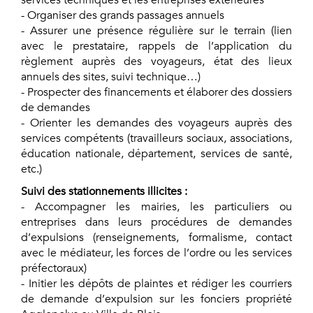
- Organiser des grands passages annuels
- Assurer une présence régulière sur le terrain (lien
avec le prestataire, rappels de l’application du
règlement auprès des voyageurs, état des lieux
annuels des sites, suivi technique…)
- Prospecter des financements et élaborer des dossiers
de demandes
- Orienter les demandes des voyageurs auprès des
services compétents (travailleurs sociaux, associations,
éducation nationale, département, services de santé,
etc.)
Suivi des stationnements illicites :
- Accompagner les mairies, les particuliers ou
entreprises dans leurs procédures de demandes
d’expulsions (renseignements, formalisme, contact
avec le médiateur, les forces de l’ordre ou les services
préfectoraux)
- Initier les dépôts de plaintes et rédiger les courriers
de demande d’expulsion sur les fonciers propriété