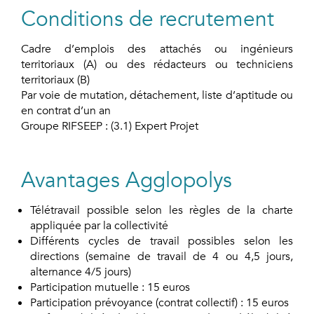
Conditions de recrutement
Cadre d’emplois des attachés ou ingénieurs
territoriaux (A) ou des rédacteurs ou techniciens
territoriaux (B)
Par voie de mutation, détachement, liste d’aptitude ou
en contrat d’un an
Groupe RIFSEEP : (3.1) Expert Projet
Avantages Agglopolys
Télétravail possible selon les règles de la charte
appliquée par la collectivité
Différents cycles de travail possibles selon les
directions (semaine de travail de 4 ou 4,5 jours,
alternance 4/5 jours)
Participation mutuelle : 15 euros
Participation prévoyance (contrat collectif) : 15 euros