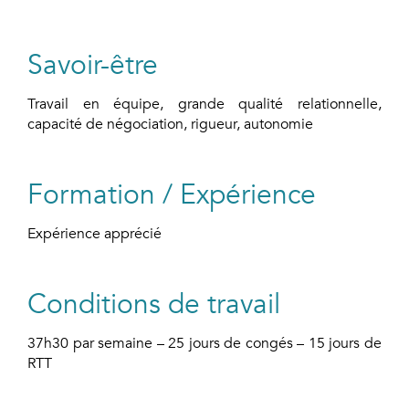
Savoir-être
Travail en équipe, grande qualité relationnelle,
capacité de négociation, rigueur, autonomie
Formation / Expérience
Expérience apprécié
Conditions de travail
37h30 par semaine – 25 jours de congés – 15 jours de
RTT