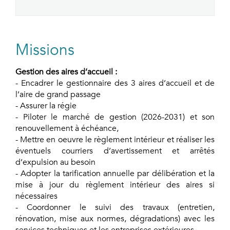
Missions
Gestion des aires d’accueil :
- Encadrer le gestionnaire des 3 aires d’accueil et de
l’aire de grand passage
- Assurer la régie
- Piloter le marché de gestion (2026-2031) et son
renouvellement à échéance,
- Mettre en oeuvre le règlement intérieur et réaliser les
éventuels courriers d’avertissement et arrêtés
d’expulsion au besoin
- Adopter la tarification annuelle par délibération et la
mise à jour du règlement intérieur des aires si
nécessaires
- Coordonner le suivi des travaux (entretien,
rénovation, mise aux normes, dégradations) avec les
services techniques et les entreprises extérieures