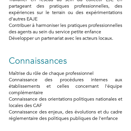
partageant des pratiques professionnelles, des
expériences sur le terrain ou des expérimentations
d’autres EAJE
Contribuer à harmoniser les pratiques professionnelles
des agents au sein du service petite enfance
Développer un partenariat avec les acteurs locaux.
Connaissances
Maîtrise du rôle de chaque professionnel
Connaissance des procédures internes aux
établissements et celles concernant l'équipe
complémentaire
Connaissance des orientations politiques nationales et
locales des CAF
Connaissance des enjeux, des évolutions et du cadre
réglementaire des politiques publiques de l'enfance