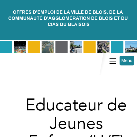
OFFRES D’EMPLOI DE LA VILLE DE BLOIS, DE LA 
COMMUNAUTÉ D’AGGLOMÉRATION DE BLOIS ET DU 
CIAS DU BLAISOIS
Menu
Toggle
navigatio
Educateur de
Jeunes