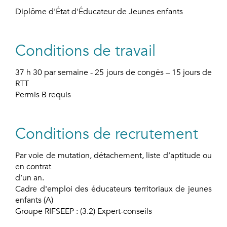
Diplôme d'État d'Éducateur de Jeunes enfants
Conditions de travail
37 h 30 par semaine - 25 jours de congés – 15 jours de
RTT
Permis B requis
Conditions de recrutement
Par voie de mutation, détachement, liste d’aptitude ou
en contrat
d’un an.
Cadre d'emploi des éducateurs territoriaux de jeunes
enfants (A)
Groupe RIFSEEP : (3.2) Expert-conseils