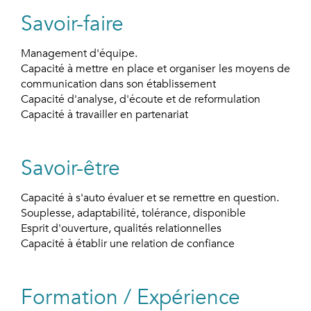
Savoir-faire
Management d'équipe.
Capacité à mettre en place et organiser les moyens de
communication dans son établissement
Capacité d'analyse, d'écoute et de reformulation
Capacité à travailler en partenariat
Savoir-être
Capacité à s'auto évaluer et se remettre en question.
Souplesse, adaptabilité, tolérance, disponible
Esprit d'ouverture, qualités relationnelles
Capacité à établir une relation de confiance
Formation / Expérience