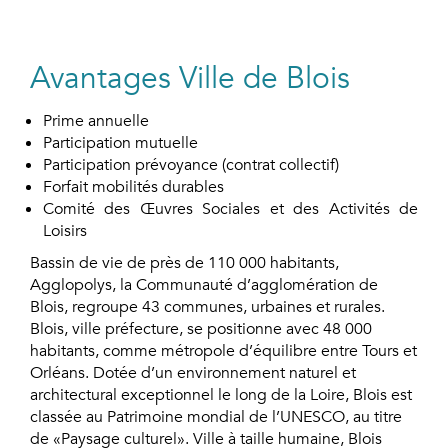
Avantages Ville de Blois
Prime annuelle
Participation mutuelle
Participation prévoyance (contrat collectif)
Forfait mobilités durables
Comité des Œuvres Sociales et des Activités de
Loisirs
Bassin de vie de près de 110 000 habitants,
Agglopolys, la Communauté d’agglomération de
Blois, regroupe 43 communes, urbaines et rurales.
Blois, ville préfecture, se positionne avec 48 000
habitants, comme métropole d’équilibre entre Tours et
Orléans. Dotée d’un environnement naturel et
architectural exceptionnel le long de la Loire, Blois est
classée au Patrimoine mondial de l’UNESCO, au titre
de «Paysage culturel». Ville à taille humaine, Blois