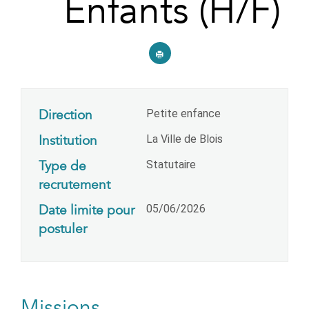
Enfants (H/F)
Direction
Petite enfance
Institution
La Ville de Blois
Type de
Statutaire
recrutement
Date limite pour
05/06/2026
postuler
Missions