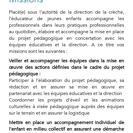
Placé(e) sous l’autorité de la direction de la crèche,
l’éducateur de jeunes enfants accompagne les
professionnels dans leurs pratiques professionnelles
au quotidien, élabore et accompagne la mise en place
du projet pédagogique en concertation avec les
équipes éducatives et la direction. A ce titre vos
missions sont les suivantes :
Veiller et accompagner les équipes dans la mise en
œuvre des actions définies dans le cadre du projet
pédagogique :
Participer à l’élaboration du projet pédagogique, sa
rédaction et en assurer sa mise en œuvre en
partenariat avec les équipes éducatives et la direction
Coordonner les projets d'éveil et les animations
culturelles à visée pédagogique auprès des équipes
sur le terrain et en assurer la logistique
Mettre en place un accompagnement individuel de
l'enfant en milieu collectif en assurant une démarche