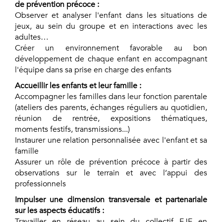
de prévention précoce :
Observer et analyser l'enfant dans les situations de
jeux, au sein du groupe et en interactions avec les
adultes…
Créer un environnement favorable au bon
développement de chaque enfant en accompagnant
l'équipe dans sa prise en charge des enfants
Accueillir les enfants et leur famille :
Accompagner les familles dans leur fonction parentale
(ateliers des parents, échanges réguliers au quotidien,
réunion de rentrée, expositions thématiques,
moments festifs, transmissions...)
Instaurer une relation personnalisée avec l'enfant et sa
famille
Assurer un rôle de prévention précoce à partir des
observations sur le terrain et avec l’appui des
professionnels
Impulser une dimension transversale et partenariale
sur les aspects éducatifs :
Travailler en réseau au sein du collectif EJE en