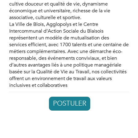
cultive douceur et qualité de vie, dynamisme
économique et universitaire, richesse de la vie
associative, culturelle et sportive.
La Ville de Blois, Agglopolys et le Centre
Intercommunal d’Action Sociale du Blaisois
représentent un modèle de mutualisation des
services efficient, avec 1700 talents et une centaine de
métiers complémentaires. Avec une démarche éco-
responsable, des événements conviviaux, et bien
d’autres avantages liés à une politique managériale
basée sur la Qualité de Vie au Travail, nos collectivités
offrent un environnement de travail aux valeurs
inclusives et collaboratives
POSTULER