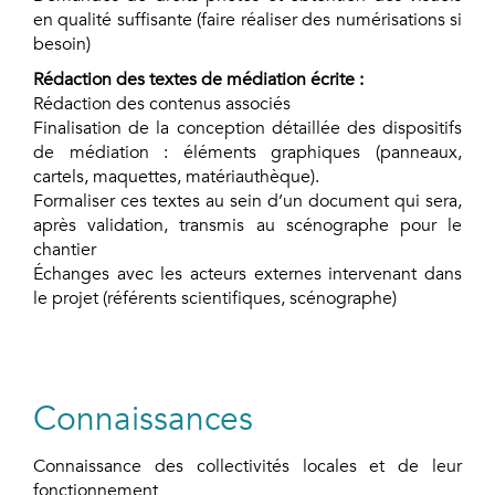
en qualité suffisante (faire réaliser des numérisations si
besoin)
Rédaction des textes de médiation écrite :
Rédaction des contenus associés
Finalisation de la conception détaillée des dispositifs
de médiation : éléments graphiques (panneaux,
cartels, maquettes, matériauthèque).
Formaliser ces textes au sein d’un document qui sera,
après validation, transmis au scénographe pour le
chantier
Échanges avec les acteurs externes intervenant dans
le projet (référents scientifiques, scénographe)
Connaissances
Connaissance des collectivités locales et de leur
fonctionnement