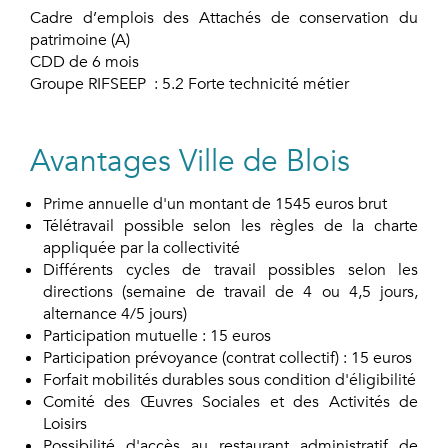
Cadre d’emplois des Attachés de conservation du
patrimoine (A)
CDD de 6 mois
Groupe RIFSEEP : 5.2 Forte technicité métier
Avantages Ville de Blois
Prime annuelle d'un montant de 1545 euros brut
Télétravail possible selon les règles de la charte
appliquée par la collectivité
Différents cycles de travail possibles selon les
directions (semaine de travail de 4 ou 4,5 jours,
alternance 4/5 jours)
Participation mutuelle : 15 euros
Participation prévoyance (contrat collectif) : 15 euros
Forfait mobilités durables sous condition d'éligibilité
Comité des Œuvres Sociales et des Activités de
Loisirs
Possibilité d'accès au restaurant administratif de