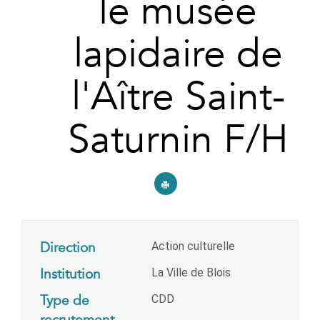
le musée
lapidaire de
l'Aître Saint-
Saturnin F/H
Direction
Action culturelle
Institution
La Ville de Blois
Type de
CDD
recrutement