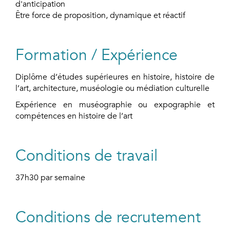
d'anticipation
Être force de proposition, dynamique et réactif
Formation / Expérience
Diplôme d’études supérieures en histoire, histoire de
l’art, architecture, muséologie ou médiation culturelle
Expérience en muséographie ou expographie et
compétences en histoire de l’art
Conditions de travail
37h30 par semaine
Conditions de recrutement