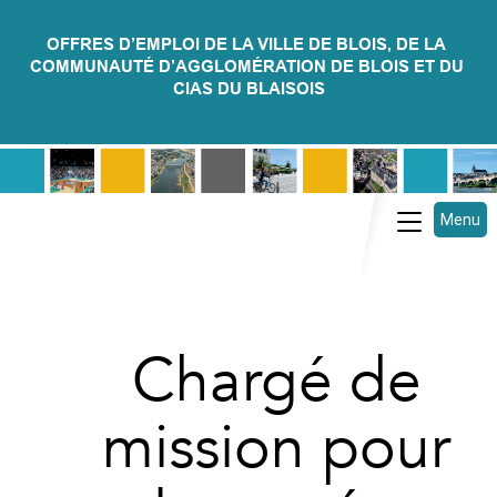
OFFRES D’EMPLOI DE LA VILLE DE BLOIS, DE LA 
COMMUNAUTÉ D’AGGLOMÉRATION DE BLOIS ET DU 
CIAS DU BLAISOIS
Menu
Toggle
navigatio
Chargé de
mission pour