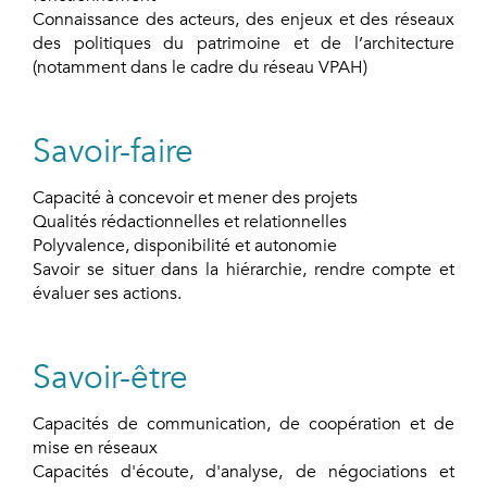
Connaissance des acteurs, des enjeux et des réseaux
des politiques du patrimoine et de l’architecture
(notamment dans le cadre du réseau VPAH)
Savoir-faire
Capacité à concevoir et mener des projets
Qualités rédactionnelles et relationnelles
Polyvalence, disponibilité et autonomie
Savoir se situer dans la hiérarchie, rendre compte et
évaluer ses actions.
Savoir-être
Capacités de communication, de coopération et de
mise en réseaux
Capacités d'écoute, d'analyse, de négociations et