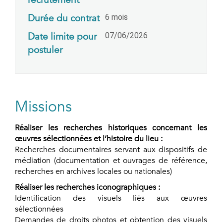
Durée du contrat
6 mois
Date limite pour
07/06/2026
postuler
Missions
Réaliser les recherches historiques concernant les
œuvres sélectionnées et l’histoire du lieu :
Recherches documentaires servant aux dispositifs de
médiation (documentation et ouvrages de référence,
recherches en archives locales ou nationales)
Réaliser les recherches iconographiques :
Identification des visuels liés aux œuvres
sélectionnées
Demandes de droits photos et obtention des visuels