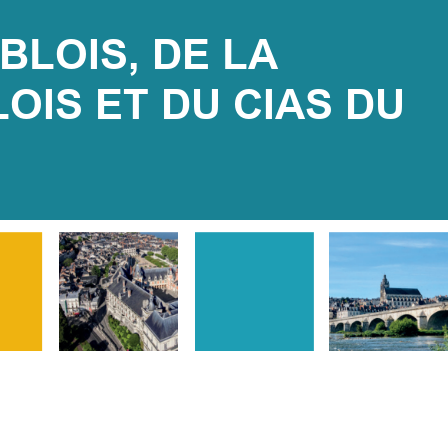
BLOIS, DE LA 
S ET DU CIAS DU 