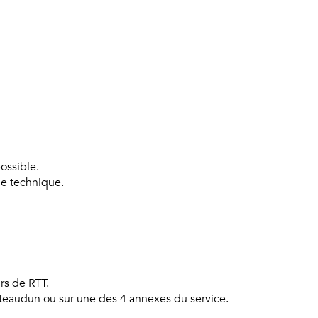
ossible.
e technique.
rs de RTT.
eaudun ou sur une des 4 annexes du service.