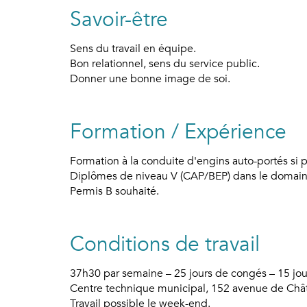
Savoir-être
Sens du travail en équipe.
Bon relationnel, sens du service public.
Donner une bonne image de soi.
Formation / Expérience
Formation à la conduite d'engins auto-portés si p
Diplômes de niveau V (CAP/BEP) dans le domain
Permis B souhaité.
Conditions de travail
37h30 par semaine – 25 jours de congés – 15 jou
Centre technique municipal, 152 avenue de Chât
Travail possible le week-end.