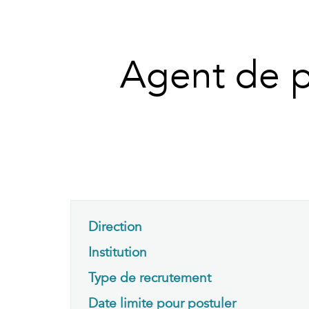
Agent de p
Direction
Institution
Type de recrutement
Date limite pour postuler