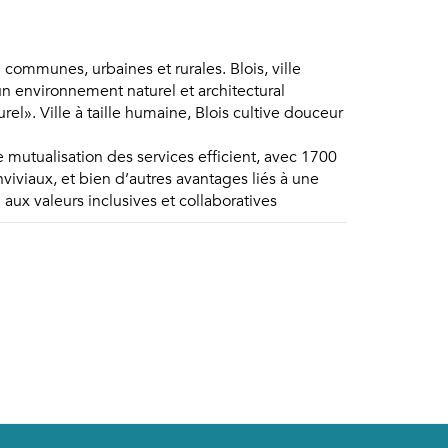
ommunes, urbaines et rurales. Blois, ville
n environnement naturel et architectural
el». Ville à taille humaine, Blois cultive douceur
 mutualisation des services efficient, avec 1700
viaux, et bien d’autres avantages liés à une
 aux valeurs inclusives et collaboratives