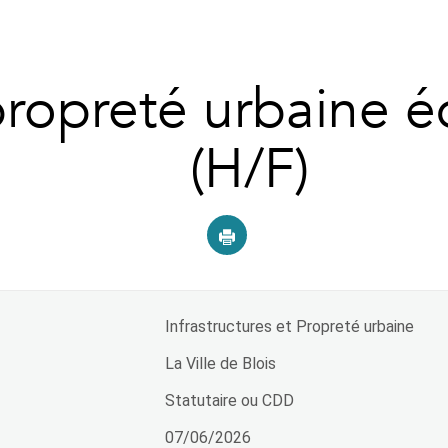
ropreté urbaine é
(H/F)
Infrastructures et Propreté urbaine
La Ville de Blois
Statutaire ou CDD
07/06/2026