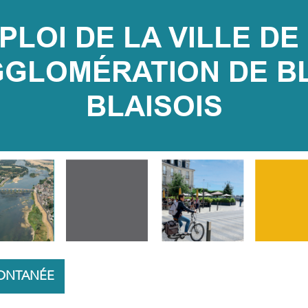
LOI DE LA VILLE DE 
LOMÉRATION DE BLOI
BLAISOIS
PONTANÉE