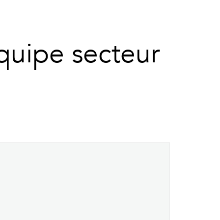
quipe secteur