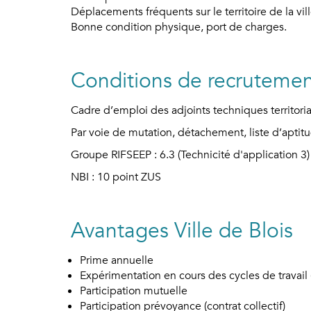
Déplacements fréquents sur le territoire de la vill
Bonne condition physique, port de charges.
Conditions de recruteme
Cadre d’emploi des adjoints techniques territoria
Par voie de mutation, détachement, liste d’aptitu
Groupe RIFSEEP : 6.3 (Technicité d'application 3)
NBI : 10 point ZUS
Avantages Ville de Blois
Prime annuelle
Expérimentation en cours des cycles de travail 
Participation mutuelle
Participation prévoyance (contrat collectif)