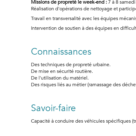
Missions de propreté le week-end :
7 à 8 samedi 
Réalisation d'opérations de nettoyage et partici
Travail en transversalité avec les équipes mécanis
Intervention de soutien à des équipes en difficult
Connaissances
Des techniques de propreté urbaine.
De mise en sécurité routière.
De l'utilisation du matériel.
Des risques liés au métier (ramassage des déchet
Savoir-faire
Capacité à conduire des véhicules spécifiques (tri