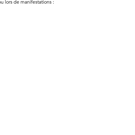
ou lors de manifestations :