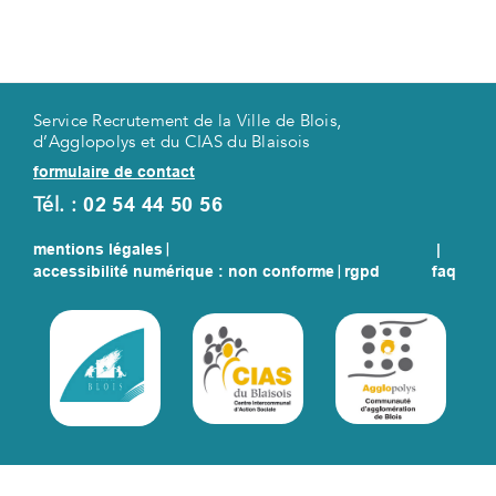
Service Recrutement de la Ville de Blois,
d’Agglopolys et du CIAS du Blaisois
formulaire de contact
Tél. :
02 54 44 50 56
mentions légales
|
|
accessibilité numérique : non conforme
|
rgpd
faq