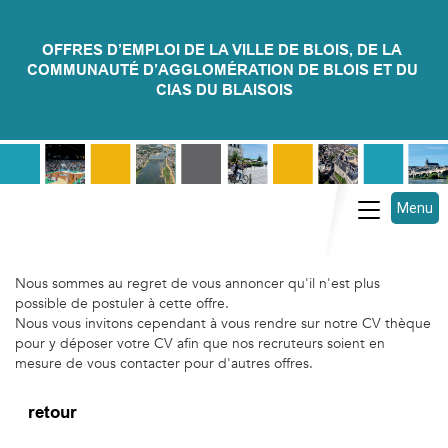
OFFRES D’EMPLOI DE LA VILLE DE BLOIS, DE LA 
COMMUNAUTÉ D’AGGLOMÉRATION DE BLOIS ET DU 
CIAS DU BLAISOIS
Menu
Toggle na
Nous sommes au regret de vous annoncer qu'il n'est plus
possible de postuler à cette offre.
Nous vous invitons cependant à vous rendre sur notre CV thèque
pour y déposer votre CV afin que nos recruteurs soient en
mesure de vous contacter pour d'autres offres.
retour