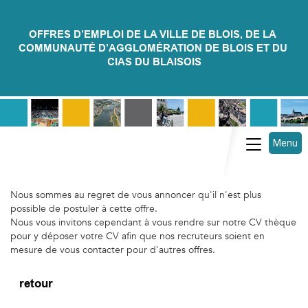
OFFRES D’EMPLOI DE LA VILLE DE BLOIS, DE LA 
COMMUNAUTÉ D’AGGLOMÉRATION DE BLOIS ET DU 
CIAS DU BLAISOIS
Menu
Toggle na
Nous sommes au regret de vous annoncer qu'il n'est plus
possible de postuler à cette offre.
Nous vous invitons cependant à vous rendre sur notre CV thèque
pour y déposer votre CV afin que nos recruteurs soient en
mesure de vous contacter pour d'autres offres.
retour