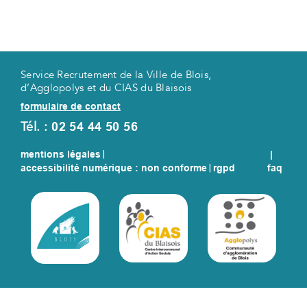
Service Recrutement de la Ville de Blois,
d’Agglopolys et du CIAS du Blaisois
formulaire de contact
Tél. :
02 54 44 50 56
mentions légales
|
|
accessibilité numérique : non conforme
|
rgpd
faq