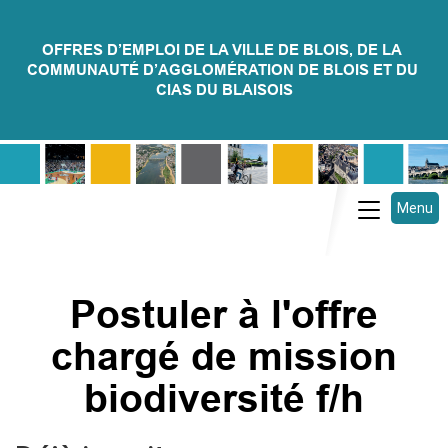
OFFRES D’EMPLOI DE LA VILLE DE BLOIS, DE LA 
COMMUNAUTÉ D’AGGLOMÉRATION DE BLOIS ET DU 
CIAS DU BLAISOIS
Menu
Toggle na
Postuler à l'offre
chargé de mission
biodiversité f/h