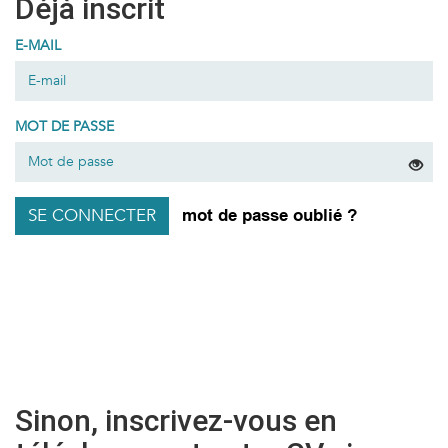
Déjà inscrit
E-MAIL
MOT DE PASSE
SE CONNECTER
mot de passe oublié ?
Sinon, inscrivez-vous en