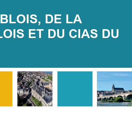
BLOIS, DE LA 
S ET DU CIAS DU 