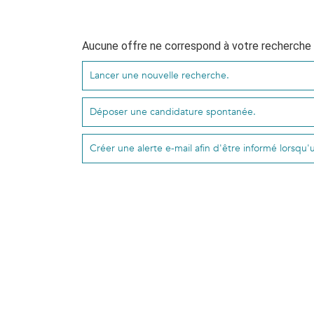
Aucune offre ne correspond à votre recherche
Lancer une nouvelle recherche.
Déposer une candidature spontanée.
Créer une alerte e-mail afin d'être informé lorsqu'