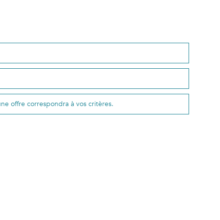
une offre correspondra à vos critères.