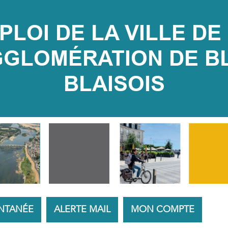
LOI DE LA VILLE DE 
LOMÉRATION DE BLOI
BLAISOIS
NTANÉE
ALERTE MAIL
MON COMPTE