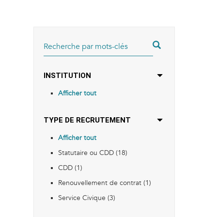
RECHERCHER
INSTITUTION
Afficher tout
TYPE DE RECRUTEMENT
Afficher tout
Statutaire ou CDD (18)
CDD (1)
Renouvellement de contrat (1)
Service Civique (3)