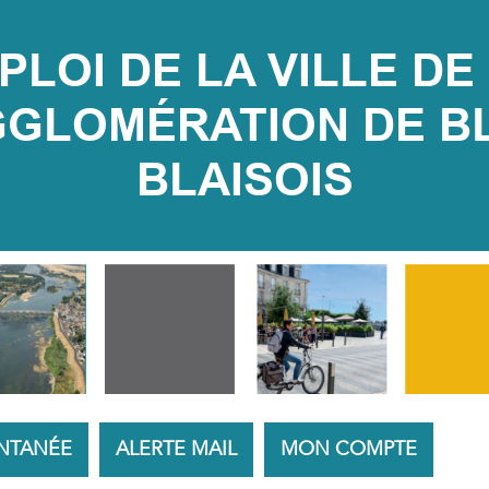
LOI DE LA VILLE DE 
LOMÉRATION DE BLOI
BLAISOIS
NTANÉE
ALERTE MAIL
MON COMPTE