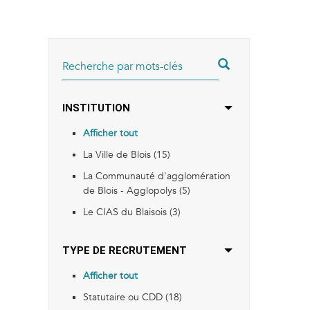
RECHERCHER
INSTITUTION
Afficher tout
La Ville de Blois (15)
La Communauté d'agglomération
de Blois - Agglopolys (5)
Le CIAS du Blaisois (3)
TYPE DE RECRUTEMENT
Afficher tout
Statutaire ou CDD (18)