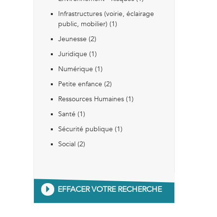
Infrastructures (voirie, éclairage
public, mobilier) (1)
Jeunesse (2)
Juridique (1)
Numérique (1)
Petite enfance (2)
Ressources Humaines (1)
Santé (1)
Sécurité publique (1)
Social (2)
EFFACER VOTRE RECHERCHE