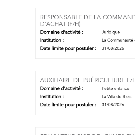
RESPONSABLE DE LA COMMANDE
(NOUVELLE FENÊT
D'ACHAT (F/H)
Domaine d'activité :
Juridique
Institution :
La Communauté d
Date limite pour postuler :
31/08/2026
AUXILIAIRE DE PUÉRICULTURE F/
Domaine d'activité :
Petite enfance
Institution :
La Ville de Blois
Date limite pour postuler :
31/08/2026