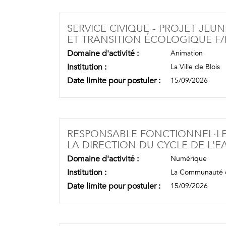
SERVICE CIVIQUE - PROJET JEU
ET TRANSITION ÉCOLOGIQUE F/
Domaine d'activité :
Animation
Institution :
La Ville de Blois
Date limite pour postuler :
15/09/2026
RESPONSABLE FONCTIONNEL·LE
LA DIRECTION DU CYCLE DE L'EA
Domaine d'activité :
Numérique
Institution :
La Communauté d
Date limite pour postuler :
15/09/2026