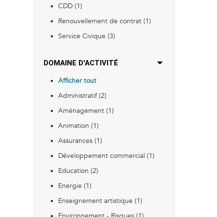
CDD (1)
Renouvellement de contrat (1)
Service Civique (3)
DOMAINE D'ACTIVITÉ
Afficher tout
Administratif (2)
Aménagement (1)
Animation (1)
Assurances (1)
Développement commercial (1)
Education (2)
Energie (1)
Enseignement artistique (1)
Environnement - Risques (1)