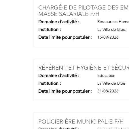
CHARGÉ·E DE PILOTAGE DES EMP
(NOUVELLE
MASSE SALARIALE F/H
Domaine d'activité :
Ressources Huma
Institution :
La Ville de Blois
Date limite pour postuler :
15/09/2026
RÉFÉRENT·ET HYGIÈNE ET SÉCUR
Domaine d'activité :
Education
Institution :
La Ville de Blois
Date limite pour postuler :
31/08/2026
(
POLICIER·ÈRE MUNICIPAL·E F/H