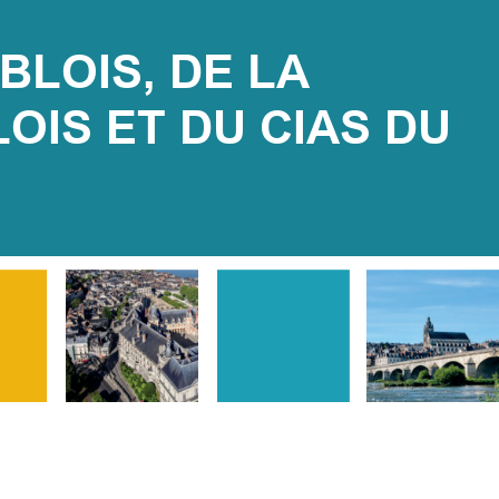
BLOIS, DE LA 
S ET DU CIAS DU 