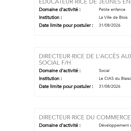
EDUCATEUR·RICE DE JEUNES E
Domaine d'activité :
Petite enfance
Institution :
La Ville de Blois
Date limite pour postuler :
31/08/2026
DIRECTEUR·RICE DE L'ACCÈS A
(NOUVELLE FENÊTRE)
SOCIAL F/H
Domaine d'activité :
Social
Institution :
Le CIAS du Blaiso
Date limite pour postuler :
31/08/2026
DIRECTEUR·RICE DU COMMERCE
Domaine d'activité :
Développement 