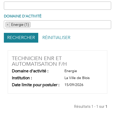
DOMAINE D'ACTIVITÉ
×
Energie (1)
RECHERCHER
RÉINITIALISER
TECHNICIEN ENR ET
(NOUVELLE FENÊTR
AUTOMATISATION F/H
Domaine d'activité :
Energie
Institution :
La Ville de Blois
Date limite pour postuler :
15/09/2026
Résultats 1 - 1 sur
1