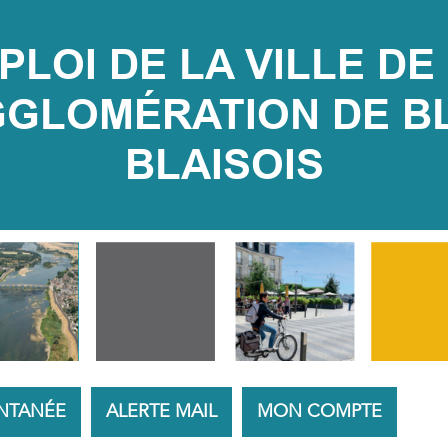
LOI DE LA VILLE DE 
LOMÉRATION DE BLOI
BLAISOIS
NTANÉE
ALERTE MAIL
MON COMPTE