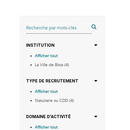
RECHERCHER
INSTITUTION
Afficher tout
La Ville de Blois (4)
TYPE DE RECRUTEMENT
Afficher tout
Statutaire ou CDD (4)
DOMAINE D'ACTIVITÉ
Afficher tout