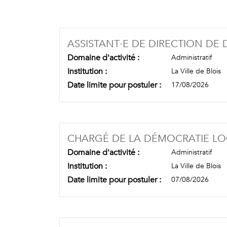
ASSISTANT·E DE DIRECTION DE 
Domaine d'activité :
Administratif
Institution :
La Ville de Blois
Date limite pour postuler :
17/08/2026
CHARGÉ DE LA DÉMOCRATIE LO
Domaine d'activité :
Administratif
Institution :
La Ville de Blois
Date limite pour postuler :
07/08/2026