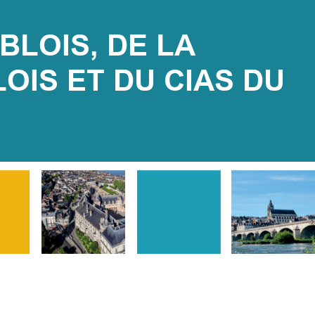
BLOIS, DE LA 
S ET DU CIAS DU 