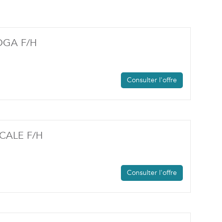
(NOUVELLE FENÊTRE)
DGA F/H
Consulter l'offre
(NOUVELLE FENÊTRE)
CALE F/H
Consulter l'offre