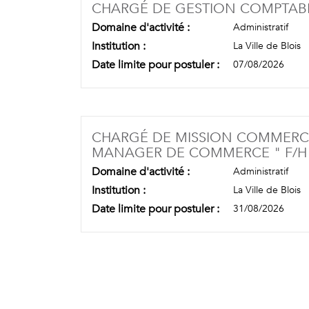
CHARGÉ DE GESTION COMPTABL
Domaine d'activité :
Administratif
Institution :
La Ville de Blois
Date limite pour postuler :
07/08/2026
CHARGÉ DE MISSION COMMERCE 
MANAGER DE COMMERCE " F/H
Domaine d'activité :
Administratif
Institution :
La Ville de Blois
Date limite pour postuler :
31/08/2026