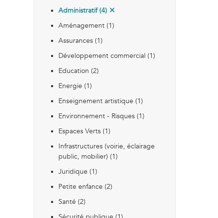
Administratif (4)
Aménagement (1)
Assurances (1)
Développement commercial (1)
Education (2)
Energie (1)
Enseignement artistique (1)
Environnement - Risques (1)
Espaces Verts (1)
Infrastructures (voirie, éclairage
public, mobilier) (1)
Juridique (1)
Petite enfance (2)
Santé (2)
Sécurité publique (1)