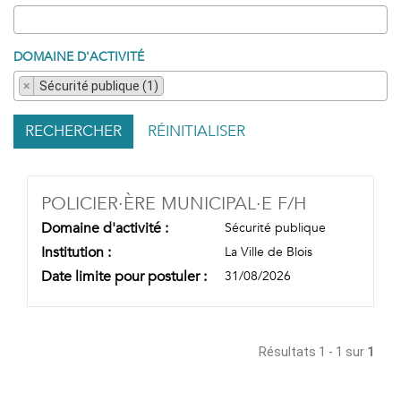
DOMAINE D'ACTIVITÉ
×
Sécurité publique (1)
RECHERCHER
RÉINITIALISER
(NOUVELLE
POLICIER·ÈRE MUNICIPAL·E F/H
Domaine d'activité :
Sécurité publique
Institution :
La Ville de Blois
Date limite pour postuler :
31/08/2026
Résultats 1 - 1 sur
1