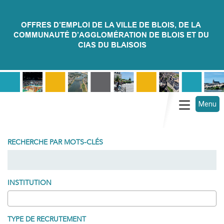
OFFRES D’EMPLOI DE LA VILLE DE BLOIS, DE LA 
COMMUNAUTÉ D’AGGLOMÉRATION DE BLOIS ET DU 
CIAS DU BLAISOIS
Menu
Toggle na
RECHERCHE PAR MOTS-CLÉS
INSTITUTION
TYPE DE RECRUTEMENT