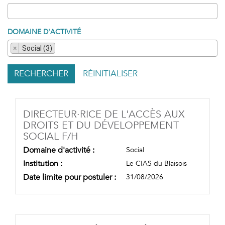
DOMAINE D'ACTIVITÉ
×
Social (3)
RECHERCHER
RÉINITIALISER
DIRECTEUR·RICE DE L'ACCÈS AUX
DROITS ET DU DÉVELOPPEMENT
(NOUVELLE FENÊTRE)
SOCIAL F/H
Domaine d'activité :
Social
Institution :
Le CIAS du Blaisois
Date limite pour postuler :
31/08/2026