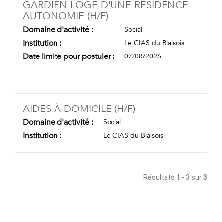
GARDIEN LOGÉ D'UNE RÉSIDENCE
(NOUVELLE FENÊTRE)
AUTONOMIE (H/F)
Domaine d'activité :
Social
Institution :
Le CIAS du Blaisois
Date limite pour postuler :
07/08/2026
(NOUVELLE FENÊT
AIDES À DOMICILE (H/F)
Domaine d'activité :
Social
Institution :
Le CIAS du Blaisois
Résultats 1 - 3 sur
3