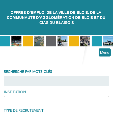
OFFRES D’EMPLOI DE LA VILLE DE BLOIS, DE LA 
COMMUNAUTÉ D’AGGLOMÉRATION DE BLOIS ET DU 
CIAS DU BLAISOIS
Menu
Toggle na
RECHERCHE PAR MOTS-CLÉS
INSTITUTION
TYPE DE RECRUTEMENT