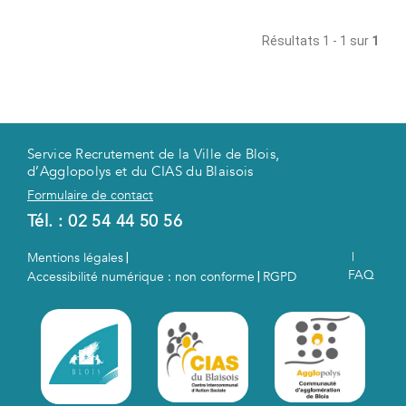
Résultats 1 - 1 sur
1
Service Recrutement de la Ville de Blois,
d’Agglopolys et du CIAS du Blaisois
Formulaire de contact
Tél. :
02 54 44 50 56
|
Mentions légales
|
FAQ
Accessibilité numérique : non conforme
RGPD
|