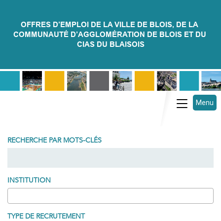
OFFRES D’EMPLOI DE LA VILLE DE BLOIS, DE LA 
COMMUNAUTÉ D’AGGLOMÉRATION DE BLOIS ET DU 
CIAS DU BLAISOIS
Menu
Toggle na
RECHERCHE PAR MOTS-CLÉS
INSTITUTION
TYPE DE RECRUTEMENT