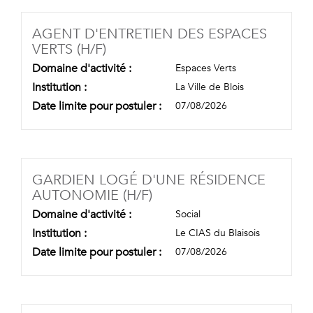
AGENT D'ENTRETIEN DES ESPACES
(NOUVELLE FENÊTRE)
VERTS (H/F)
Domaine d'activité :
Espaces Verts
Institution :
La Ville de Blois
Date limite pour postuler :
07/08/2026
GARDIEN LOGÉ D'UNE RÉSIDENCE
(NOUVELLE FENÊTRE)
AUTONOMIE (H/F)
Domaine d'activité :
Social
Institution :
Le CIAS du Blaisois
Date limite pour postuler :
07/08/2026