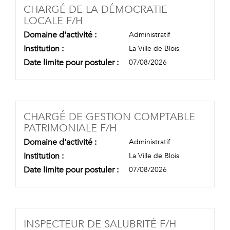
CHARGÉ DE LA DÉMOCRATIE
(NOUVELLE FENÊTRE)
LOCALE F/H
Domaine d'activité :
Administratif
Institution :
La Ville de Blois
Date limite pour postuler :
07/08/2026
CHARGÉ DE GESTION COMPTABLE
(NOUVELLE FENÊTRE)
PATRIMONIALE F/H
Domaine d'activité :
Administratif
Institution :
La Ville de Blois
Date limite pour postuler :
07/08/2026
(NOUVELLE
INSPECTEUR DE SALUBRITÉ F/H