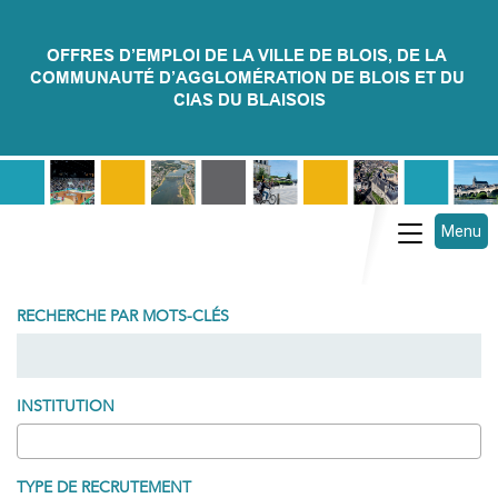
OFFRES D’EMPLOI DE LA VILLE DE BLOIS, DE LA 
COMMUNAUTÉ D’AGGLOMÉRATION DE BLOIS ET DU 
CIAS DU BLAISOIS
Menu
Toggle na
RECHERCHE PAR MOTS-CLÉS
INSTITUTION
TYPE DE RECRUTEMENT