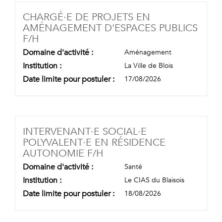
CHARGÉ·E DE PROJETS EN
AMÉNAGEMENT D'ESPACES PUBLICS
(NOUVELLE FENÊTRE)
F/H
Domaine d'activité :
Aménagement
Institution :
La Ville de Blois
Date limite pour postuler :
17/08/2026
INTERVENANT·E SOCIAL·E
POLYVALENT·E EN RÉSIDENCE
(NOUVELLE FENÊTRE)
AUTONOMIE F/H
Domaine d'activité :
Santé
Institution :
Le CIAS du Blaisois
Date limite pour postuler :
18/08/2026