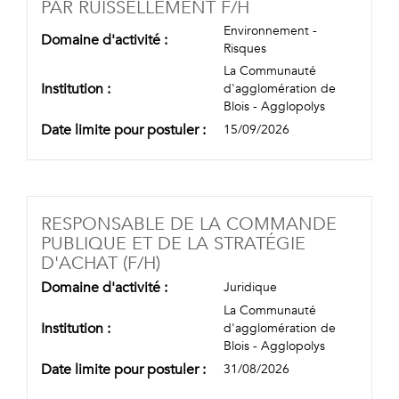
(NOUVELLE FENÊ
PAR RUISSELLEMENT F/H
Environnement -
Domaine d'activité :
Risques
La Communauté
Institution :
d'agglomération de
Blois - Agglopolys
Date limite pour postuler :
15/09/2026
RESPONSABLE DE LA COMMANDE
PUBLIQUE ET DE LA STRATÉGIE
(NOUVELLE FENÊTRE)
D'ACHAT (F/H)
Domaine d'activité :
Juridique
La Communauté
Institution :
d'agglomération de
Blois - Agglopolys
Date limite pour postuler :
31/08/2026