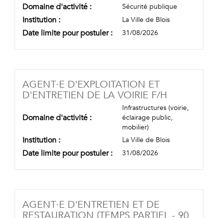
Domaine d'activité :
Sécurité publique
Institution :
La Ville de Blois
Date limite pour postuler :
31/08/2026
AGENT·E D'EXPLOITATION ET
(NOUVELLE
D'ENTRETIEN DE LA VOIRIE F/H
Infrastructures (voirie,
Domaine d'activité :
éclairage public,
mobilier)
Institution :
La Ville de Blois
Date limite pour postuler :
31/08/2026
AGENT·E D'ENTRETIEN ET DE
RESTAURATION (TEMPS PARTIEL - 90