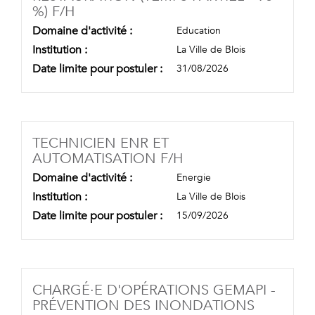
(NOUVELLE FENÊTRE)
%) F/H
Domaine d'activité :
Education
Institution :
La Ville de Blois
Date limite pour postuler :
31/08/2026
TECHNICIEN ENR ET
(NOUVELLE FENÊTR
AUTOMATISATION F/H
Domaine d'activité :
Energie
Institution :
La Ville de Blois
Date limite pour postuler :
15/09/2026
CHARGÉ·E D'OPÉRATIONS GEMAPI -
PRÉVENTION DES INONDATIONS