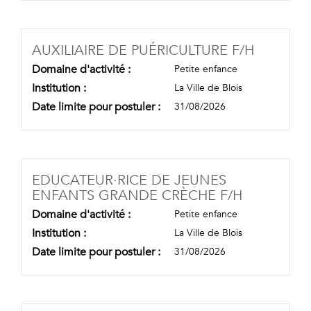
(NOUVEL
AUXILIAIRE DE PUÉRICULTURE F/H
Domaine d'activité :
Petite enfance
Institution :
La Ville de Blois
Date limite pour postuler :
31/08/2026
EDUCATEUR·RICE DE JEUNES
(NOUVELL
ENFANTS GRANDE CRÈCHE F/H
Domaine d'activité :
Petite enfance
Institution :
La Ville de Blois
Date limite pour postuler :
31/08/2026