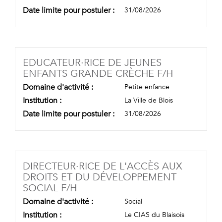
Date limite pour postuler :
31/08/2026
EDUCATEUR·RICE DE JEUNES
(NOUVELL
ENFANTS GRANDE CRÈCHE F/H
Domaine d'activité :
Petite enfance
Institution :
La Ville de Blois
Date limite pour postuler :
31/08/2026
DIRECTEUR·RICE DE L'ACCÈS AUX
DROITS ET DU DÉVELOPPEMENT
(NOUVELLE FENÊTRE)
SOCIAL F/H
Domaine d'activité :
Social
Institution :
Le CIAS du Blaisois