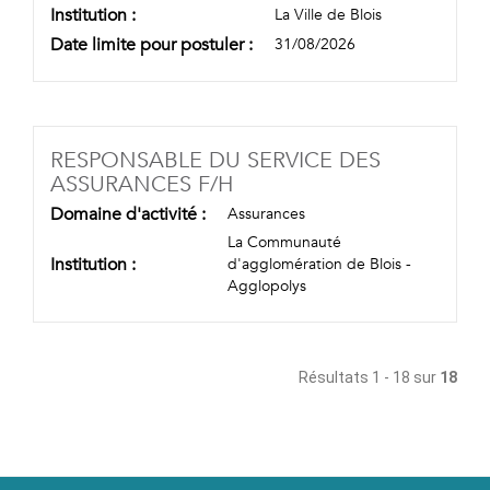
Institution :
La Ville de Blois
Date limite pour postuler :
31/08/2026
RESPONSABLE DU SERVICE DES
(NOUVELLE FENÊTRE)
ASSURANCES F/H
Domaine d'activité :
Assurances
La Communauté
Institution :
d'agglomération de Blois -
Agglopolys
Résultats 1 - 18 sur
18