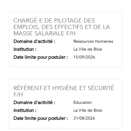
CHARGÉ·E DE PILOTAGE DES
EMPLOIS, DES EFFECTIFS ET DE LA
(NOUVELLE FENÊTR
MASSE SALARIALE F/H
Domaine d'activité :
Ressources Humaines
Institution :
La Ville de Blois
Date limite pour postuler :
15/09/2026
RÉFÉRENT·ET HYGIÈNE ET SÉCURITÉ
(NOUVELLE FENÊTRE)
F/H
Domaine d'activité :
Education
Institution :
La Ville de Blois
Date limite pour postuler :
31/08/2026