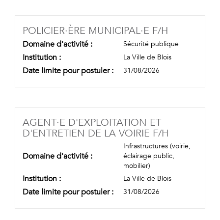
(NOUVELLE
POLICIER·ÈRE MUNICIPAL·E F/H
Domaine d'activité :
Sécurité publique
Institution :
La Ville de Blois
Date limite pour postuler :
31/08/2026
AGENT·E D'EXPLOITATION ET
(NOUVELLE
D'ENTRETIEN DE LA VOIRIE F/H
Infrastructures (voirie,
Domaine d'activité :
éclairage public,
mobilier)
Institution :
La Ville de Blois
Date limite pour postuler :
31/08/2026