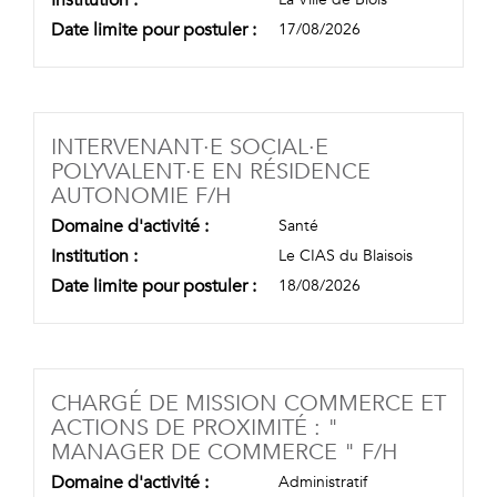
Date limite pour postuler :
17/08/2026
INTERVENANT·E SOCIAL·E
POLYVALENT·E EN RÉSIDENCE
(NOUVELLE FENÊTRE)
AUTONOMIE F/H
Domaine d'activité :
Santé
Institution :
Le CIAS du Blaisois
Date limite pour postuler :
18/08/2026
CHARGÉ DE MISSION COMMERCE ET
ACTIONS DE PROXIMITÉ : "
(NOUVEL
MANAGER DE COMMERCE " F/H
Domaine d'activité :
Administratif