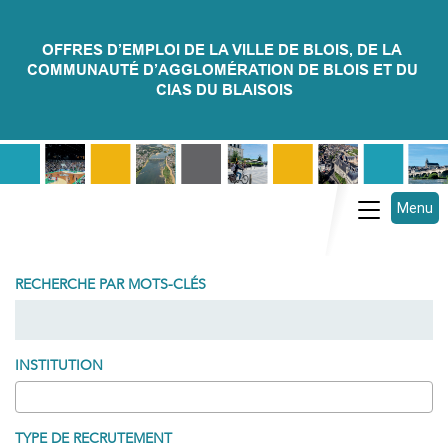
OFFRES D’EMPLOI DE LA VILLE DE BLOIS, DE LA 
COMMUNAUTÉ D’AGGLOMÉRATION DE BLOIS ET DU 
CIAS DU BLAISOIS
Menu
Toggle na
RECHERCHE PAR MOTS-CLÉS
INSTITUTION
TYPE DE RECRUTEMENT